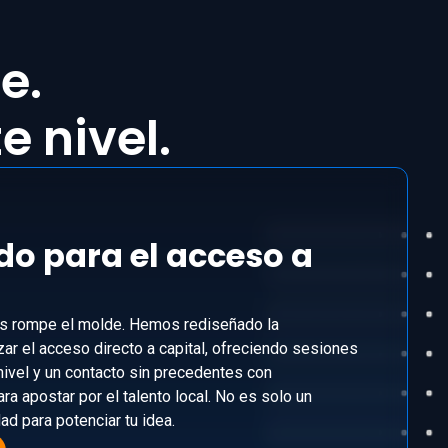
e.
e nivel.
o para el acceso a
as rompe el molde. Hemos rediseñado la
zar el acceso directo a capital, ofreciendo sesiones
nivel y un contacto sin precedentes con
ara apostar por el talento local. No es solo un
ad para potenciar tu idea.