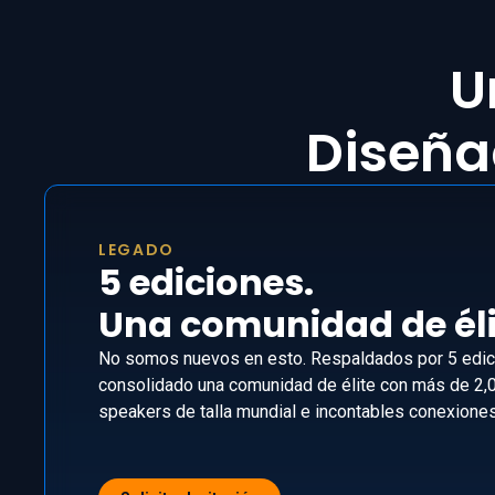
U
Diseñad
LEGADO
5 ediciones.
Una comunidad de éli
No somos nuevos en esto. Respaldados por 5 edic
consolidado una comunidad de élite con más de 2,
speakers de talla mundial e incontables conexione